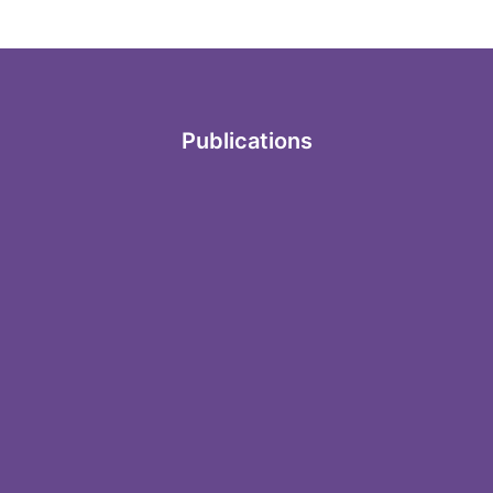
Publications