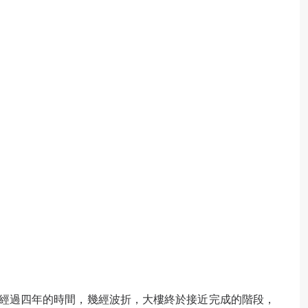
經過四年的時間，幾經波折，大樓終於接近完成的階段，