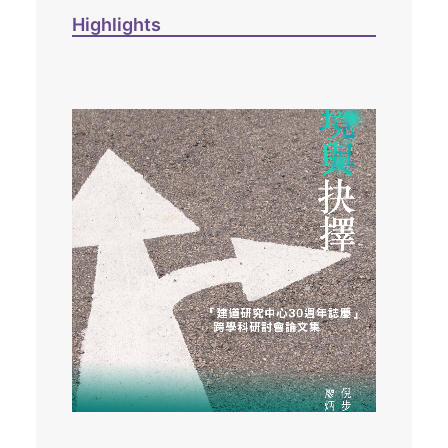
Highlights