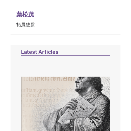
葉松茂
拓展總監
Latest Articles