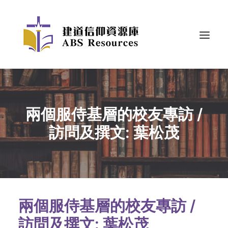
兩個服侍基層的校友專訪 /
訪問及撰文: 葉松茂
兩個服侍基層的校友專訪 /
訪問及撰文: 葉松茂