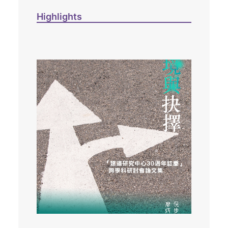
Highlights