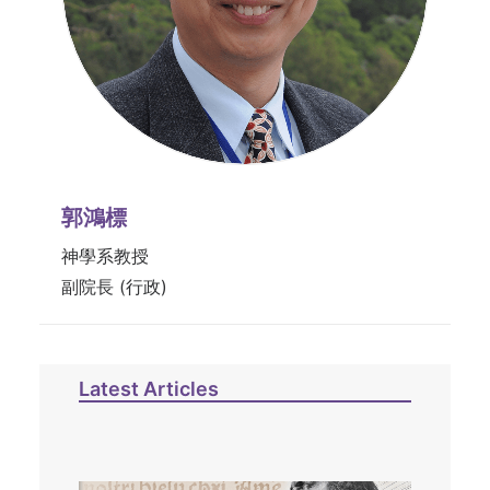
郭鴻標
神學系教授
副院長 (行政)
Latest Articles