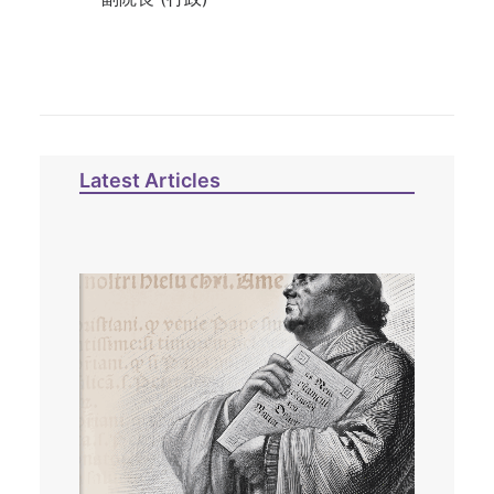
Latest Articles