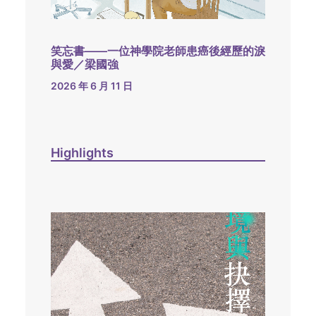
笑忘書——一位神學院老師患癌後經歷的淚
與愛／梁國強
2026 年 6 月 11 日
Highlights