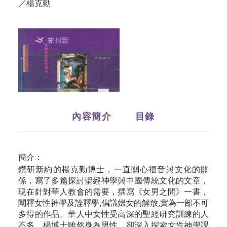
／楊克勤
內容簡介
目錄
簡介：
鑽研新約的楊克勤博士，一直關心福音與文化的關
係，寫了多篇探討聖經神學與中國傳統文化的文章，
現在針對華人教會的需要，撰寫《女男之間》一書，
闡釋女性神學及詮釋學,倡議婦女的解放,實為一部不可
多得的作品。華人中女性受高深的聖經研究訓練的人
不多，楊博士雖然身為男性，卻深入探索女性神學課