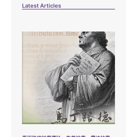
Latest Articles