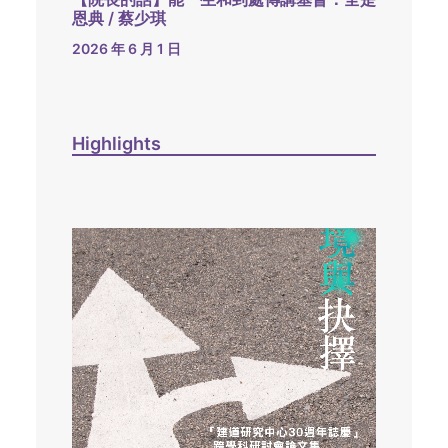
恩典 / 蔡少琪
2026 年 6 月 1 日
Highlights