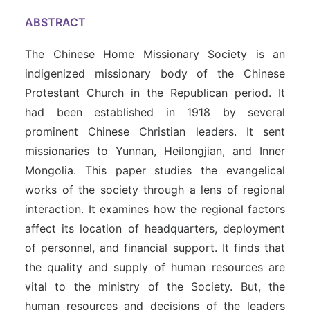
ABSTRACT
The Chinese Home Missionary Society is an
indigenized missionary body of the Chinese
Protestant Church in the Republican period. It
had been established in 1918 by several
prominent Chinese Christian leaders. It sent
missionaries to Yunnan, Heilongjian, and Inner
Mongolia. This paper studies the evangelical
works of the society through a lens of regional
interaction. It examines how the regional factors
affect its location of headquarters, deployment
of personnel, and financial support. It finds that
the quality and supply of human resources are
vital to the ministry of the Society. But, the
human resources and decisions of the leaders