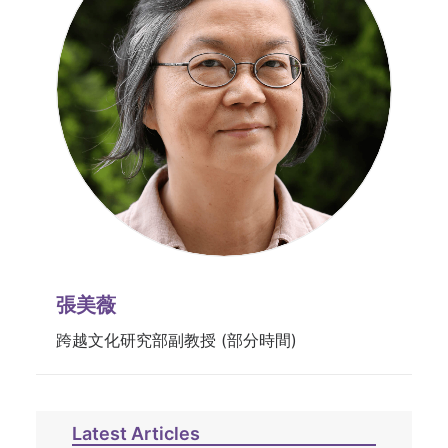
張美薇
跨越文化研究部副教授 (部分時間)
Latest Articles