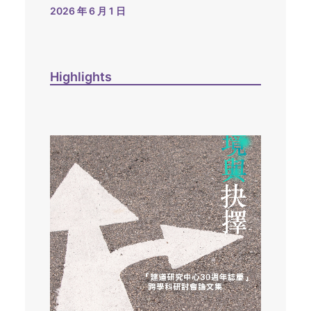
2026 年 6 月 1 日
Highlights