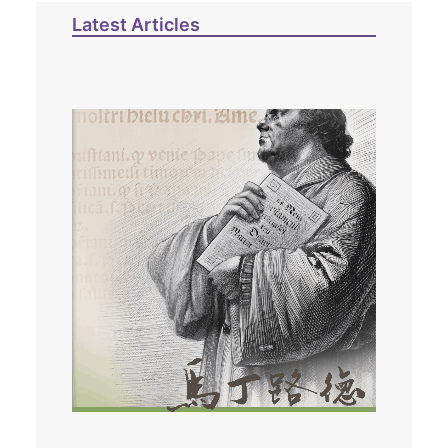
Latest Articles