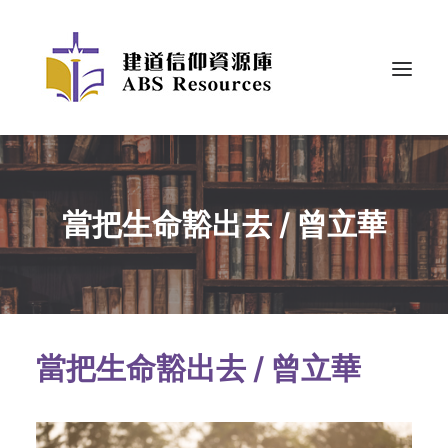
當把生命豁出去 / 曾立華
當把生命豁出去 / 曾立華