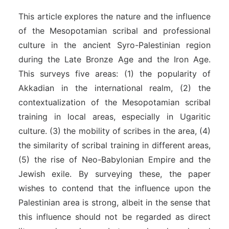
This article explores the nature and the influence
of the Mesopotamian scribal and professional
culture in the ancient Syro-Palestinian region
during the Late Bronze Age and the Iron Age.
This surveys five areas: (1) the popularity of
Akkadian in the international realm, (2) the
contextualization of the Mesopotamian scribal
training in local areas, especially in Ugaritic
culture. (3) the mobility of scribes in the area, (4)
the similarity of scribal training in different areas,
(5) the rise of Neo-Babylonian Empire and the
Jewish exile. By surveying these, the paper
wishes to contend that the influence upon the
Palestinian area is strong, albeit in the sense that
this influence should not be regarded as direct