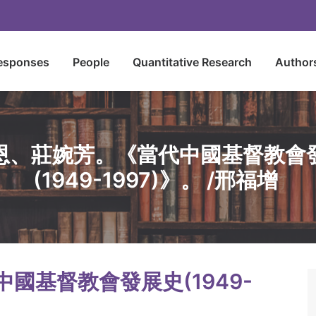
esponses
People
Quantitative Research
Author
恩、莊婉芳。《當代中國基督教會
(1949-1997)》。 /邢福增
國基督教會發展史(1949-