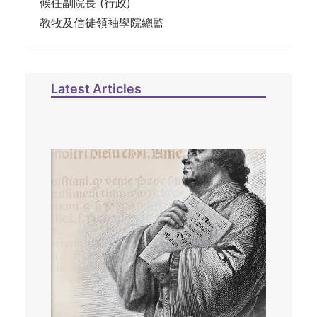
候任副院長 (行政)
教牧及信徒領袖學院總監
Latest Articles