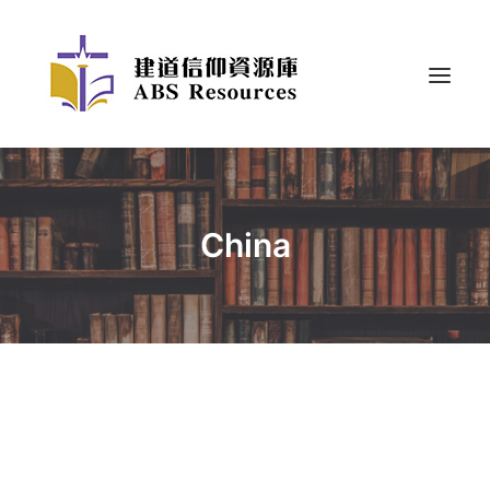
China