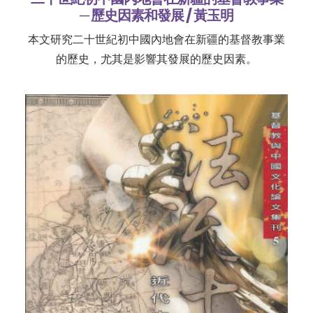
─ 歷史因素和發展 / 黃玉明
本文研究二十世紀初中國內地會在新疆的基督教事業
的歷史，尤其是影響其發展的歷史因素。