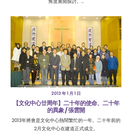
角度展開探討。…
2013 年 1 月 1 日
【文化中心廿周年】二十年的使命、二十年
的異象 / 張雲開
2013年將會是文化中心熱鬧繁忙的一年。二十年前的
2月文化中心在建道正式成立。