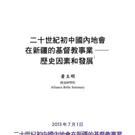
2013 年 7 月 1 日
二十世紀初中國內地會在新疆的基督教事業