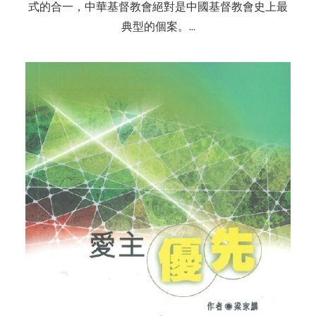
式的合一，中華基督教會絕對是中國基督教會史上最
典型的個案。…