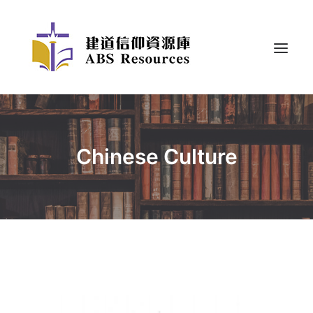
Chinese Culture