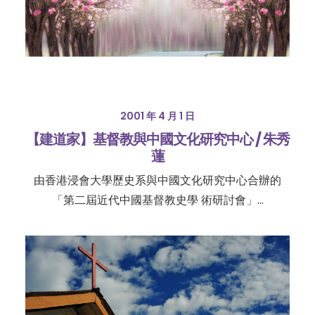
2001 年 4 月 1 日
【建道家】基督教與中國文化研究中心 / 朱秀
蓮
由香港浸會大學歷史系與中國文化研究中心合辦的
「第二屆近代中國基督教史學 術研討會」...