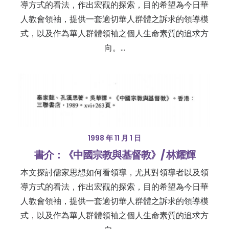
導方式的看法，作出宏觀的探索，目的希望為今日華
人教會領袖，提供一套適切華人群體之訴求的領導模
式，以及作為華人群體領袖之個人生命素質的追求方
向。…
1998 年 11 月 1 日
書介：《中國宗教與基督教》/ 林耀輝
本文探討儒家思想如何看領導，尤其對領導者以及領
導方式的看法，作出宏觀的探索，目的希望為今日華
人教會領袖，提供一套適切華人群體之訴求的領導模
式，以及作為華人群體領袖之個人生命素質的追求方