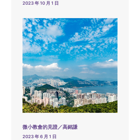
2023 年 10 月 1 日
微小教會的見證／高銘謙
2023 年 6 月 1 日