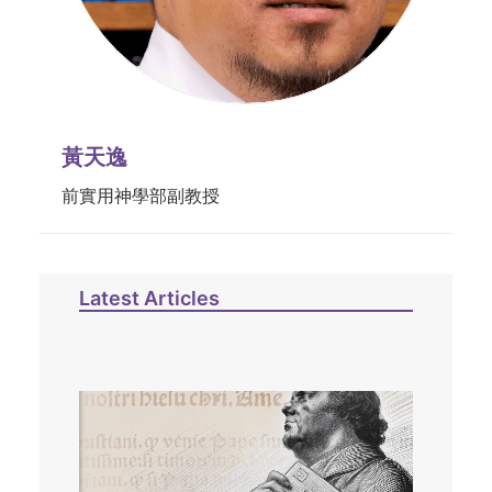
黃天逸
前實用神學部副教授
Latest Articles