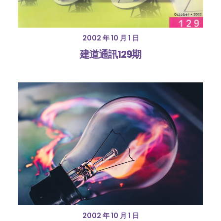
2002 年 10 月 1 日
建道通訊129期
2002 年 10 月 1 日