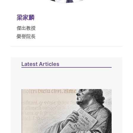
梁家麟
傑出教授
榮譽院長
Latest Articles