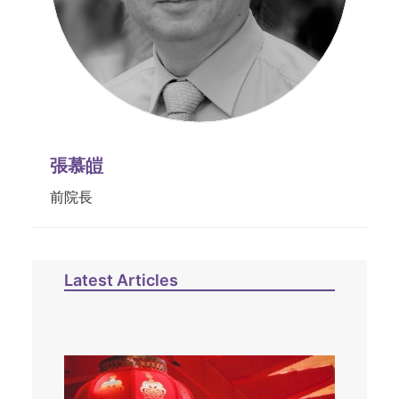
張慕皚
前院長
Latest Articles