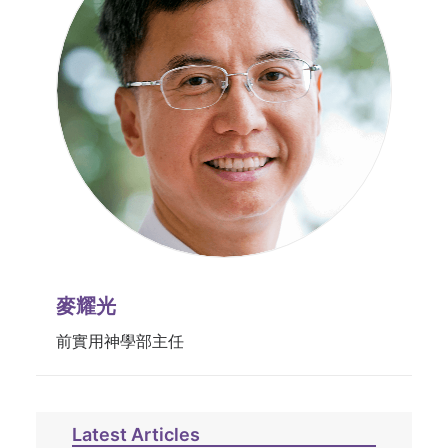
麥耀光
前實用神學部主任
Latest Articles