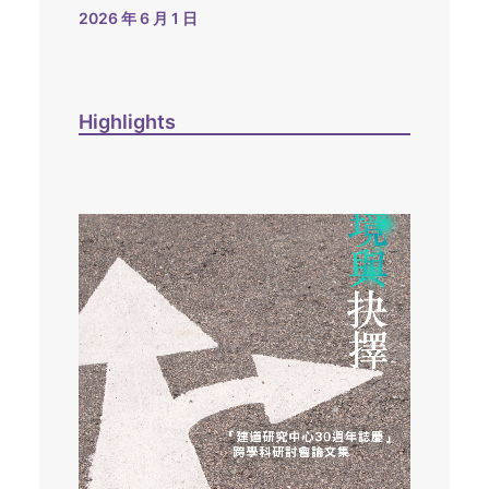
2026 年 6 月 1 日
Highlights