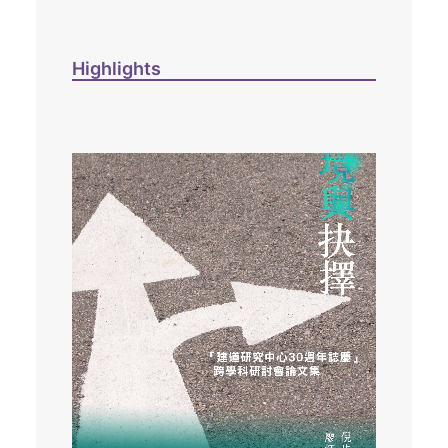
Highlights