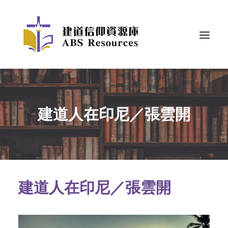
建道人在印尼／張雲開
建道人在印尼／張雲開