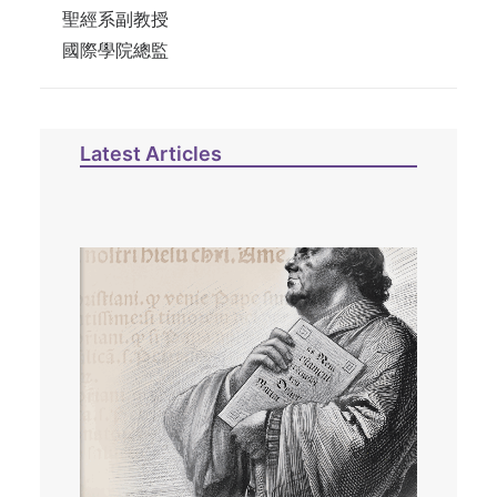
聖經系副教授
國際學院總監
Latest Articles