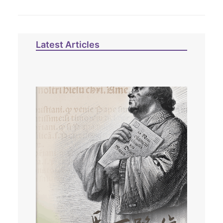
Latest Articles