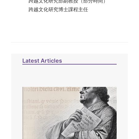
跨越文化研究部副教授（部分時間）
跨越文化研究博士課程主任
Latest Articles