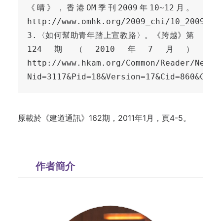
《晴》，香港OM季刊2009年10~12月。
http://www.omhk.org/2009_chi/10_2009_chi
3.〈如何幫助青年踏上宣教路〉。《跨越》第
124期（2010年7月）
http://www.hkam.org/Common/Reader/News/
Nid=3117&Pid=18&Version=17&Cid=860&Char
原載於
《建道通訊》162期，2011年1月，頁4-5。
作者簡介