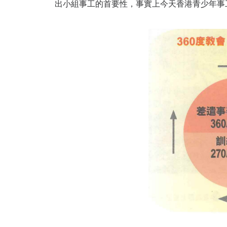
出小組事工的首要性，事實上今天香港青少年事