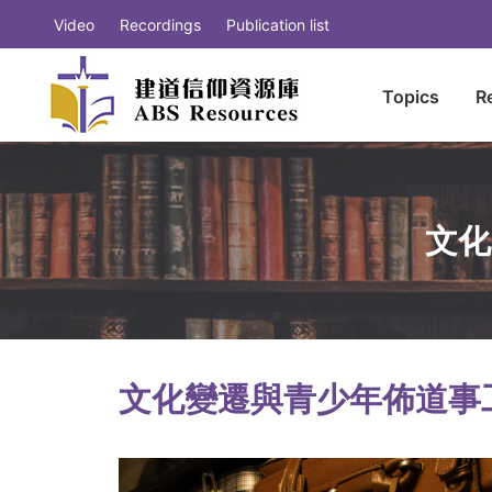
Video
Recordings
Publication list
Topics
R
文化
文化變遷與青少年佈道事