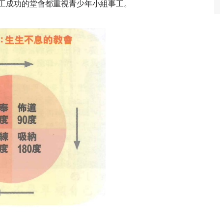
工成功的堂會都重視青少年小組事工。