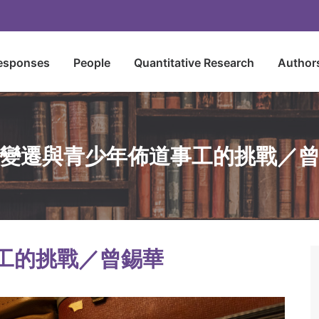
esponses
People
Quantitative Research
Author
變遷與青少年佈道事工的挑戰／
工的挑戰／曾錫華