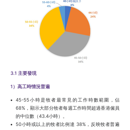
3.1
主要發現
1
）高工時情況普遍
45-55小時是牧者最常見的工作時數範圍，佔
68%，顯示大部分牧者每週工作時間超過香港僱員
的中位數（43.4小時）。
50小時或以上的牧者比例達 38%，反映牧者普遍