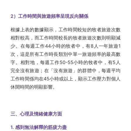
2
）工作時間與旅遊頻率呈現反向關係
根據上表的數據顯示，工作時間較短的牧者旅遊次數
相對較高，而工作時間較長的牧者旅遊次數則明顯減
少。在每週工作44小時的牧者中，有8人一年旅遊1
次，這是所有工作時長類別中單一旅遊頻率的最高數
字。相對地，每週工作50-55小時的牧者中，有5人
完全沒有旅遊；在「沒有旅遊」的群體中，每週平均
工作時間係均在45小時或以上，顯示工作壓力對個人
休閒時間的明顯影響。
三、心理及情緒健康方面
1. 感到無法解釋的筋疲力盡