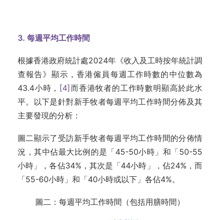
3. 每週平均工作時間
根據香港政府統計處2024年《收入及工時按年統計調
查報告》顯示，香港僱員每週工作時數的中位數為
43.4小時，
[4]
而香港牧者的工作時數明顯高於此水
平。以下是針對新手牧者每週平均工作時間分佈及其
主要發現的分析：
圖二顯示了受訪新手牧者每週平均工作時間的分佈情
況，其中佔最大比例的是「45-50小時」和「50-55
小時」，各佔34%，其次是「44小時」，佔24%，而
「55-60小時」和「40小時或以下」各佔4%。
圖二：每週平均工作時間（包括用膳時間）