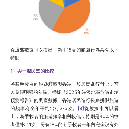
從這些數據可以看出，新手牧者的旅遊行為具有以下
特點：
1
）與一般民眾的比較
將新手牧者的旅遊頻率與香港一般居民進行對比，可
以發現明顯的差異。根據《2025年港澳地區旅遊市場
預測報告》的調查數據，香港居民進行長線拼假旅遊
的頻率為全年平均出行2-5次。
[8]
從數據中可以看
出，新手牧者的旅遊頻率相對較低，特別是40%的牧
者僅外出1次，另有18%的新手牧者一年內完全沒有外