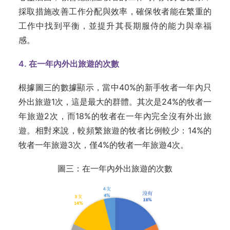
採取措施改善工作分配與效率，確保牧者能在繁重的
工作中找到平衡，並提升其長期服侍的能力與幸福
感。
4. 在一年內外出旅遊的次數
根據圖三的數據顯示，當中40%的新手牧者一年內只
外出旅遊1次，這是最大的群體。其次是24%的牧者一
年旅遊2次，而18%的牧者在一年內完全沒有外出旅
遊。相對來說，較頻繁旅遊的牧者比例較少：14%的
牧者一年旅遊3次，僅4%的牧者一年旅遊4次。
圖三：在一年內外出旅遊的次數