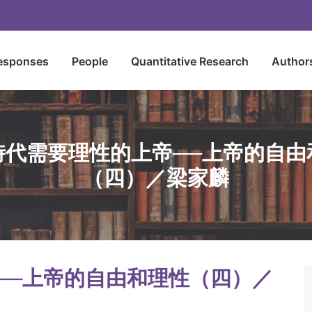
esponses
People
Quantitative Research
Author
時代需要理性的上帝──上帝的自由
（四）／梁家麟
──上帝的自由和理性（四）／