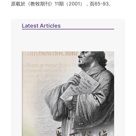
原載於《教牧期刊》11期（2001），頁65-93。
Latest Articles