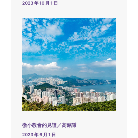
2023 年 10 月 1 日
微小教會的見證／高銘謙
2023 年 6 月 1 日