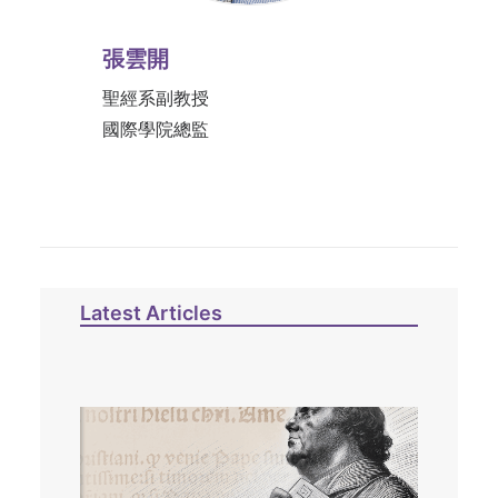
張雲開
聖經系副教授
國際學院總監
Latest Articles