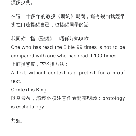
讀多少典。
在這二十多年的教授《新約》期間，還有幾句我經常
掛在口邊提醒自己，也提醒同學的話：
我同你（指《聖經》）唔係好熟㗎咋！
One who has read the Bible 99 times is not to be
compared with one who has read it 100 times.
上面指態度，下述指方法：
A text without context is a pretext for a proof
text.
Context is King.
以及最後，讀經必須注意作者開宗明義：protology
is eschatology.
共勉。