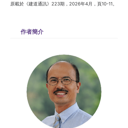
原載於《建道通訊》223期，2026年4月，頁10-11。
作者簡介