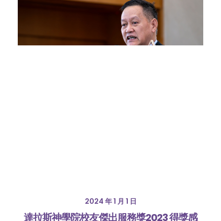
2024 年 1 月 1 日
達拉斯神學院校友傑出服務獎2023 得獎感