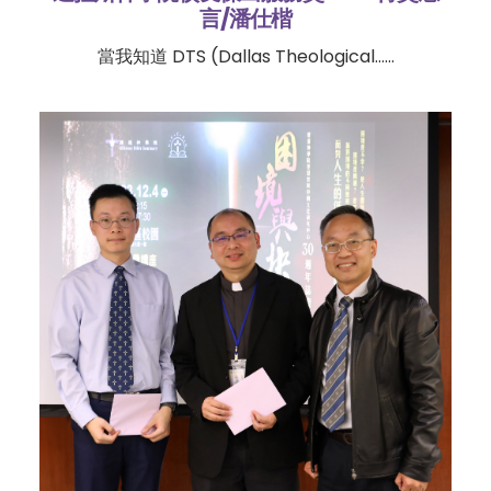
言/潘仕楷
當我知道 DTS (Dallas Theological……