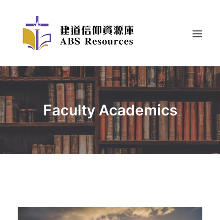
Faculty Academics