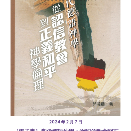
2024 年 2 月 7 日