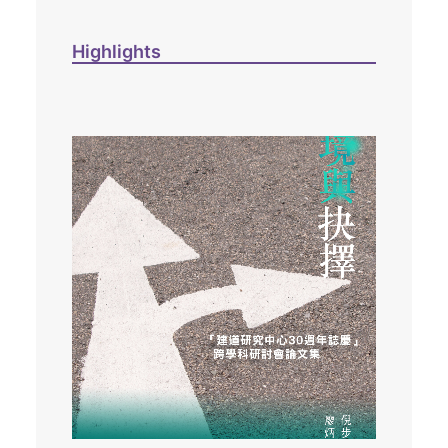
Highlights