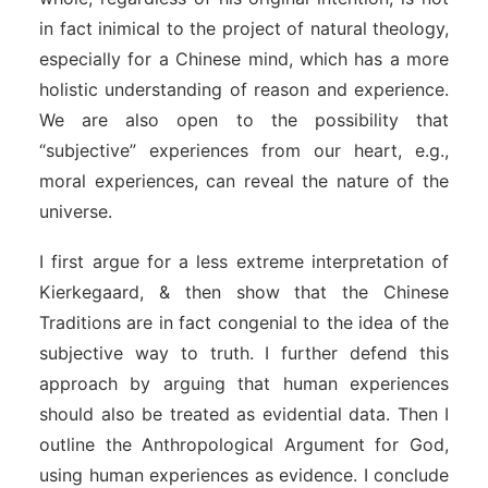
in fact
inimical to the project of natural theology,
especially for a Chinese mind, which has a more
holistic understanding of reason and experience.
We are also open to the possibility that
“subjective” experiences from our heart, e.g.,
moral experiences, can reveal the nature of the
universe.
I first argue for a less extreme interpretation of
Kierkegaard, & then show that the Chinese
Traditions are in fact congenial to the idea of the
subjective way to truth. I further defend this
approach by arguing that human experiences
should also be treated as evidential data. Then I
outline the Anthropological Argument for God,
using human experiences as evidence. I conclude