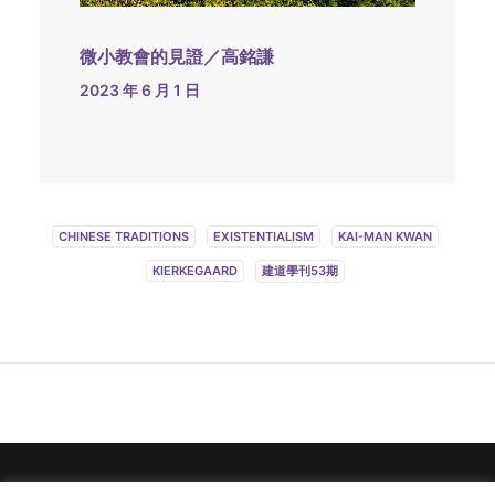
微小教會的見證／高銘謙
2023 年 6 月 1 日
CHINESE TRADITIONS
EXISTENTIALISM
KAI-MAN KWAN
KIERKEGAARD
建道學刊53期