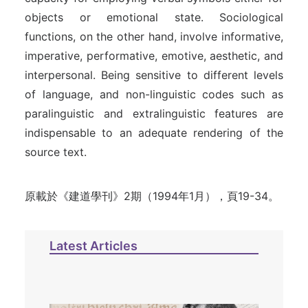
objects or emotional state. Sociological
functions, on the other hand, involve informative,
imperative, performative, emotive, aesthetic, and
interpersonal. Being sensitive to different levels
of language, and non-linguistic codes such as
paralinguistic and extralinguistic features are
indispensable to an adequate rendering of the
source text.
原載於《建道學刊》2期（1994年1月），頁19-34。
Latest Articles