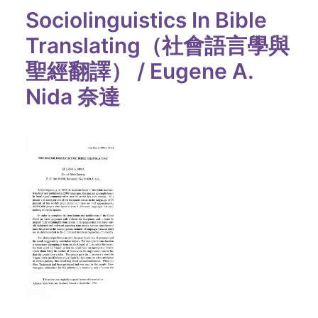
Sociolinguistics In Bible
Translating（社會語言學與
聖經翻譯） / Eugene A.
Nida 奈達