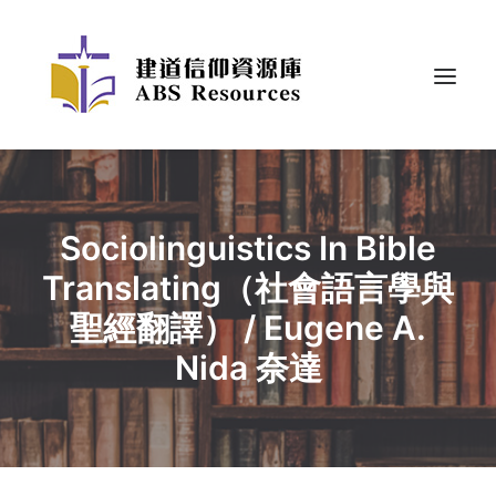
Sociolinguistics In Bible
Translating（社會語言學與
聖經翻譯） / Eugene A.
Nida 奈達