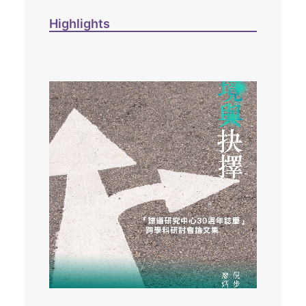
Highlights