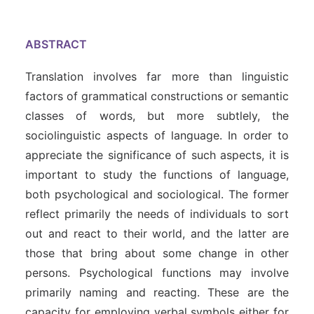
ABSTRACT
Translation involves far more than linguistic
factors of grammatical constructions or semantic
classes of words, but more subtlely, the
sociolinguistic aspects of language. In order to
appreciate the significance of such aspects, it is
important to study the functions of language,
both psychological and sociological. The former
reflect primarily the needs of individuals to sort
out and react to their world, and the latter are
those that bring about some change in other
persons. Psychological functions may involve
primarily naming and reacting. These are the
capacity for employing verbal symbols either for