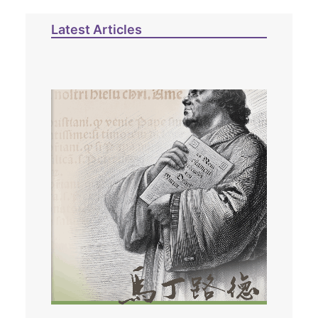
Latest Articles