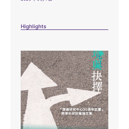
Highlights